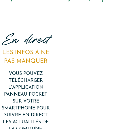
En direct
LES INFOS À NE
PAS MANQUER
VOUS POUVEZ
TÉLÉCHARGER
L'APPLICATION
PANNEAU POCKET
SUR VOTRE
SMARTPHONE POUR
SUIVRE EN DIRECT
LES ACTUALITÉS DE