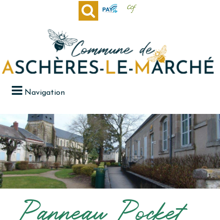
Navigation
Panneau Pocket