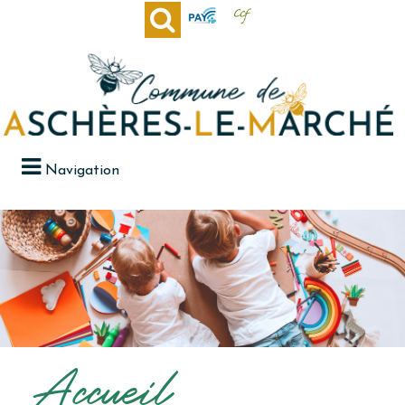
Navigation
Accueil