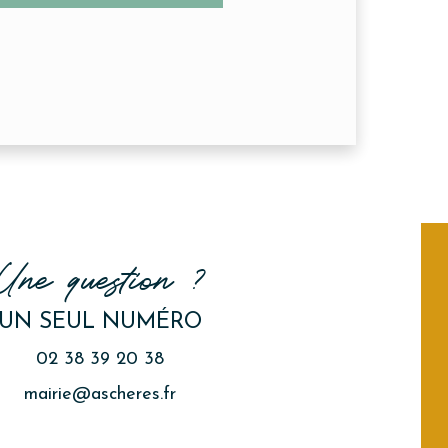
Une question ?
UN SEUL NUMÉRO
02 38 39 20 38
mairie@ascheres.fr