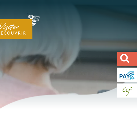
Visiter
DÉCOUVRIR