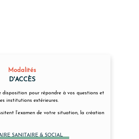
Modalités
D'ACCÈS
re disposition pour répondre à vos questions et
es institutions extérieures.
sitent l’examen de votre situation, la création
IRE SANITAIRE & SOCIAL