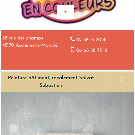
58 rue des champs
02 38 13 20 41
45170 Aschères-le-Marché
06 68 58 73 12
Peinture bâtiment, ravalement Salvat
Sébastien