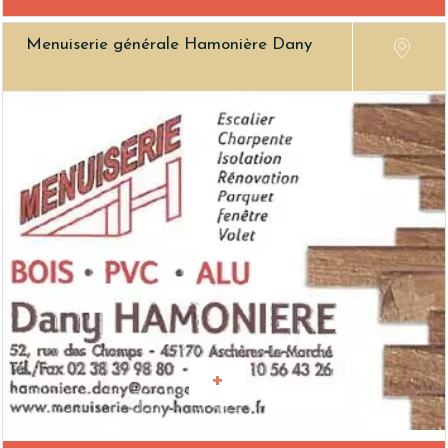
Menuiserie générale Hamonière Dany