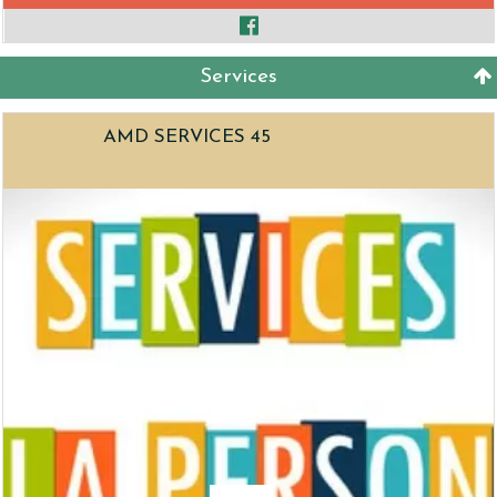
Services
AMD SERVICES 45