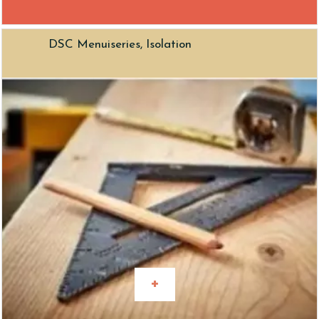
DSC Menuiseries, Isolation