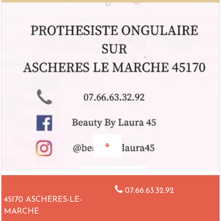
07.66.63.32.92
45170 ASCHERES-LE-
MARCHE