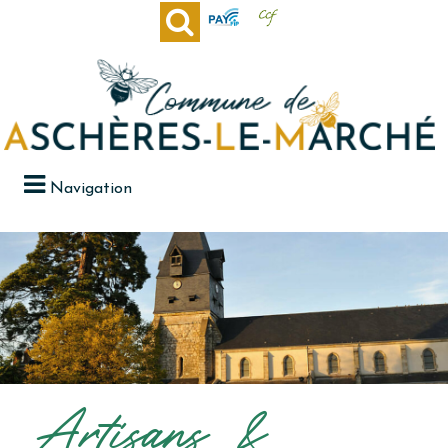
Navigation
Artisans &