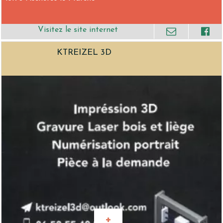
KTREIZEL 3D