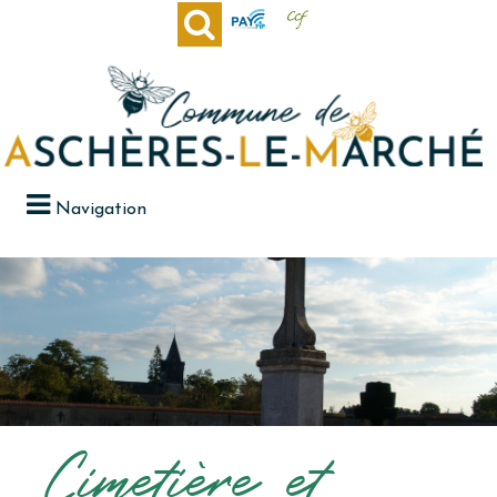
Navigation
Cimetière et