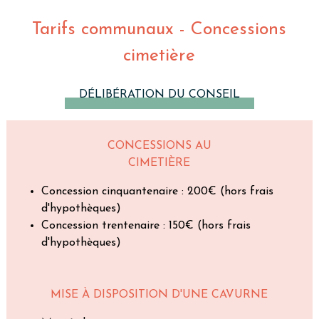
Tarifs communaux - Concessions
cimetière
DÉLIBÉRATION DU CONSEIL
CONCESSIONS AU
CIMETIÈRE
Concession cinquantenaire : 200€ (hors frais
d'hypothèques)
Concession trentenaire : 150€ (hors frais
d'hypothèques)
MISE À DISPOSITION D'UNE CAVURNE