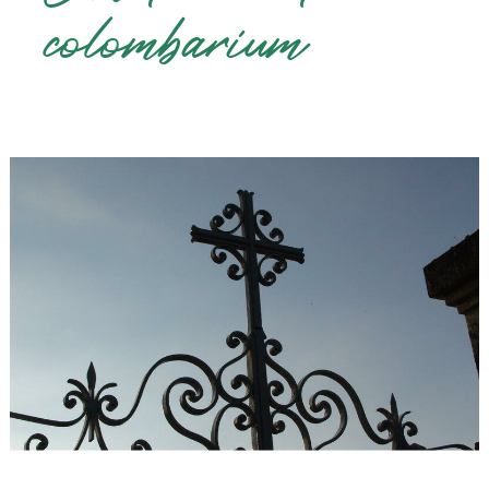
colombarium