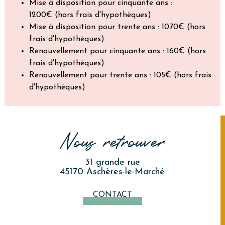
Mise à disposition pour cinquante ans :
1200€
(hors frais d'hypothèques)
Mise à disposition pour trente ans : 1070€
(hors
frais d'hypothèques)
Renouvellement pour cinquante ans : 160€ (hors
frais d'hypothèques)
Renouvellement pour trente ans : 105€ (hors frais
d'hypothèques)
Nous retrouver
31 grande rue
45170 Aschères-le-Marché
CONTACT