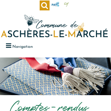
Navigation
Comptes-rendus