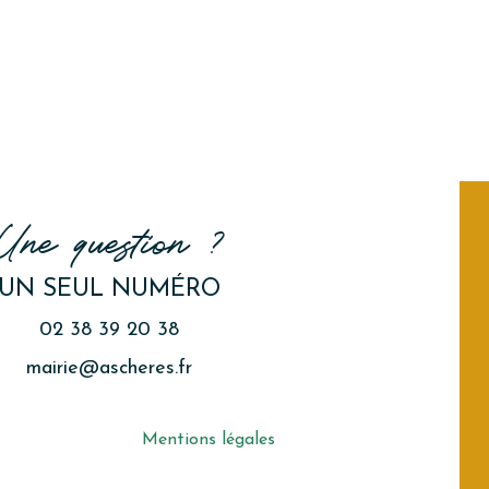
Une question ?
UN SEUL NUMÉRO
02 38 39 20 38
mairie@ascheres.fr
Mentions légales