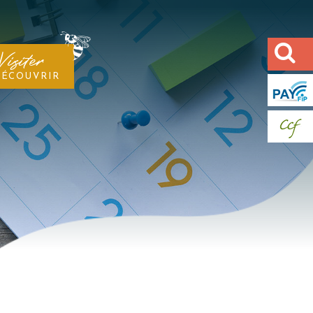
Visiter
DÉCOUVRIR