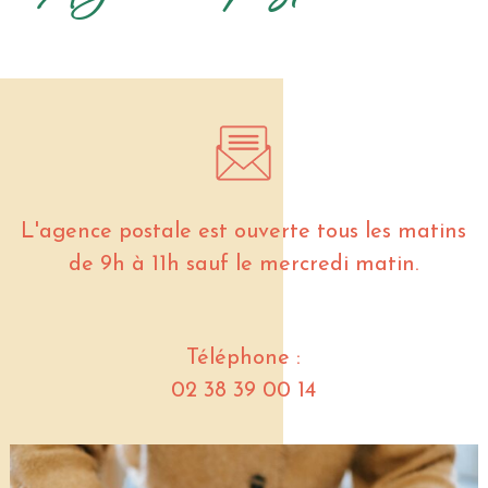
L'agence postale est ouverte tous les matins
de 9h à 11h sauf le mercredi matin.
Téléphone :
02 38 39 00 14