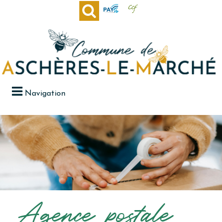
Navigation
Agence postale