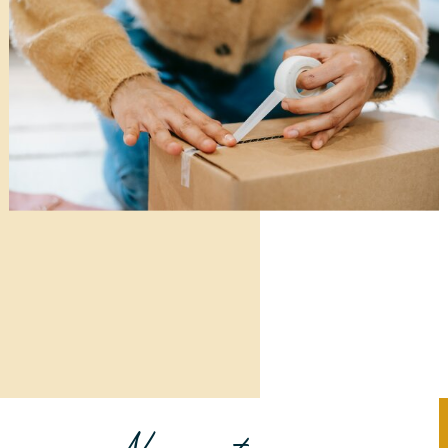
Nous retrouver