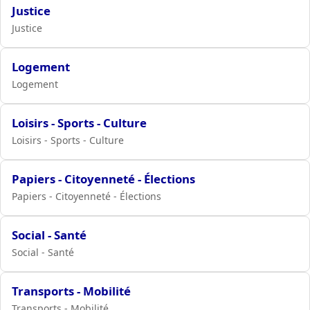
Justice
Justice
Logement
Logement
Loisirs - Sports - Culture
Loisirs - Sports - Culture
Papiers - Citoyenneté - Élections
Papiers - Citoyenneté - Élections
Social - Santé
Social - Santé
Transports - Mobilité
Transports - Mobilité