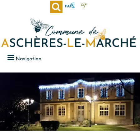
Navigation