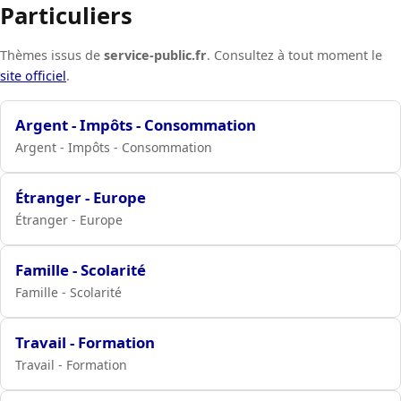
Particuliers
Thèmes issus de
service-public.fr
. Consultez à tout moment le
site officiel
.
Argent - Impôts - Consommation
Argent - Impôts - Consommation
Étranger - Europe
Étranger - Europe
Famille - Scolarité
Famille - Scolarité
Travail - Formation
Travail - Formation