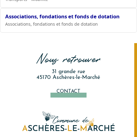
Associations, fondations et fonds de dotation
Associations, fondations et fonds de dotation
Nous retrouver
31 grande rue
45170 Aschères-le-Marché
CONTACT