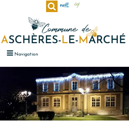
Navigation