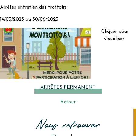
Arrêtes entretien des trottoirs
14/03/2023 au 30/06/2023
Cliquer pour
visualiser
ARRÊTES PERMANENT
Retour
Nous retrouver