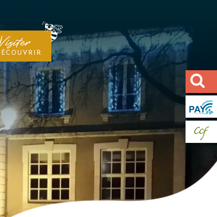
Visiter
DÉCOUVRIR