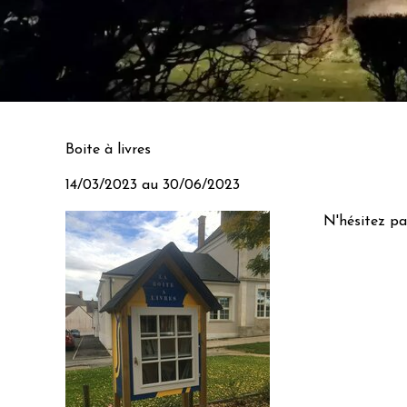
Boite à livres
14/03/2023 au 30/06/2023
N'hésitez pas