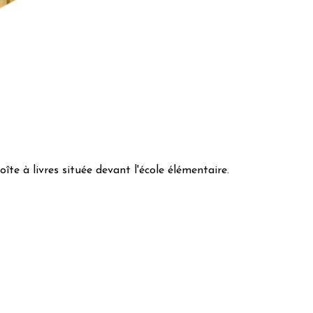
îte à livres située devant l'école élémentaire.