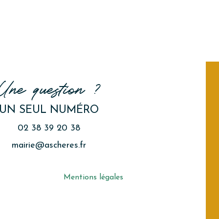
Une question ?
UN SEUL NUMÉRO
02 38 39 20 38
mairie@ascheres.fr
Mentions légales