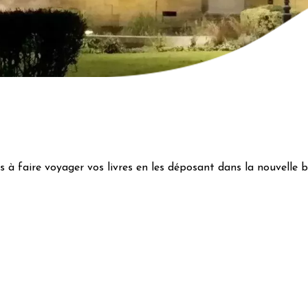
 à faire voyager vos livres en les déposant dans la nouvelle bo