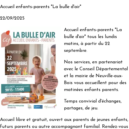
Accueil enfants-parents "La bulle d'air"
22/09/2025
Accueil enfants-parents "La
bulle d'air" tous les lundis
matins, à partir du 22
septembre.
Nos services, en partenariat
avec le Conseil Départemental
et la mairie de Neuville-aux-
Bois vous accueillent pour des
matinées enfants parents.
Temps convivial d'échanges,
partages, de jeu.
Accueil libre et gratuit, ouvert aux parents de jeunes enfants,
futurs parents ou autre accompagnant familial. Rendez-vous