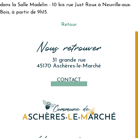
dans la Salle Madelin - 10 bis rue Just Roux à Neuville-aux-
Bois, à partir de 9h15.
Retour
Nous retrouver
31 grande rue
45170 Aschères-le-Marché
CONTACT